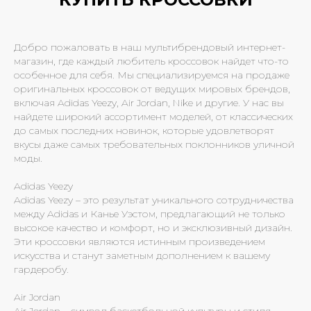
Добро пожаловать в наш мультибрендовый интернет-
магазин, где каждый любитель кроссовок найдет что-то
особенное для себя. Мы специализируемся на продаже
оригинальных кроссовок от ведущих мировых брендов,
включая Adidas Yeezy, Air Jordan, Nike и другие. У нас вы
найдете широкий ассортимент моделей, от классических
до самых последних новинок, которые удовлетворят
вкусы даже самых требовательных поклонников уличной
моды.
Adidas Yeezy
Adidas Yeezy – это результат уникального сотрудничества
между Adidas и Канье Уэстом, предлагающий не только
высокое качество и комфорт, но и эксклюзивный дизайн.
Эти кроссовки являются истинным произведением
искусства и станут заметным дополнением к вашему
гардеробу.
Air Jordan