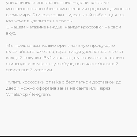
уникальные и инновационные модели, которые
мгновенно стали объектами желания среди модников по
всему миру. Эти кроссовки – идеальный выбор для тех,
кто хочет выделиться из толпы.
В нашем магазине каждый найдет кроссовки на свой
вкус.
Мы предлагаем только оригинальную продукцию
высочайшего качества, гарантируя удовлетворение от
каждой покупки. Выбирая нас, вы получаете не только
стильную и комфортную обувь, но и часть большой
спортивной истории.
Купить кроссовки от Nike с бесплатной доставкой до
двери можно оформив заказ на сайте или через
WhatsApp / Telegram.