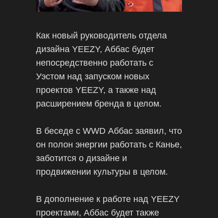
Как новый руководитель отдела
дизайна YEEZY, Аббас будет
непосредственно работать с
Уэстом над запуском новых
проектов YEEZY, а также над
расширением бренда в целом.
В беседе с WWD Аббас заявил, что
он полон энергии работать с Канье,
заботится о дизайне и
продвижении культуры в целом.
В дополнение к работе над YEEZY
проектами, Аббас будет также