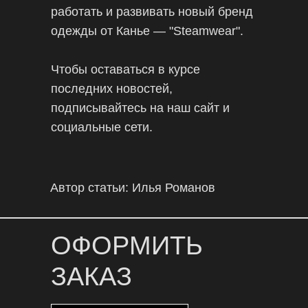
работать и развивать новый бренд
одежды от Канье — "Steamwear".
Чтобы оставаться в курсе
последних новостей,
подписывайтесь на наш сайт и
социальные сети.
Автор статьи: Илья Романов
ОФОРМИТЬ
ЗАКАЗ