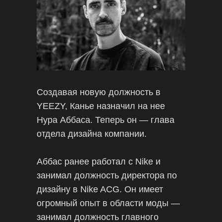
Создавая новую должность в
YEEZY, Канье назначил на нее
Нура Аббаса. Теперь он — глава
отдела дизайна компании.
Аббас ранее работал с Nike и
занимал должность директора по
дизайну в Nike ACG. Он имеет
огромный опыт в области моды —
занимал должность главного