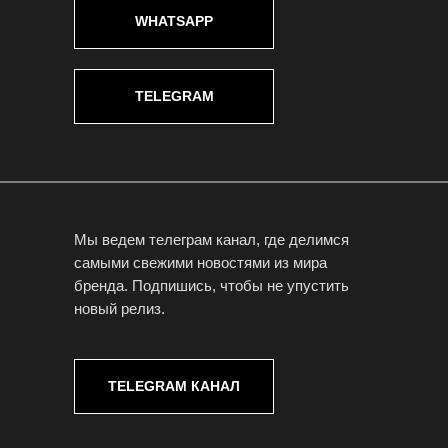
WHATSAPP
TELEGRAM
Мы ведем телеграм канал, где делимся
самыми свежими новостями из мира
бренда. Подпишись, чтобы не упустить
новый релиз.
TELEGRAM КАНАЛ