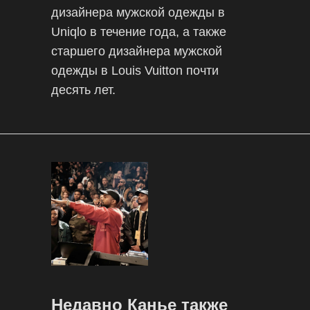
дизайнера мужской одежды в
Uniqlo в течение года, а также
старшего дизайнера мужской
одежды в Louis Vuitton почти
десять лет.
Недавно Канье также