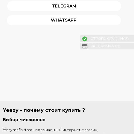
TELEGRAM
WHATSAPP
СТРОГО ОРИГИНАЛ
РАССРОЧКА 0%
Yeezy - почему стоит купить ?
Выбор миллионов
Yeezymafia.store - премиальный интернет-магазин,