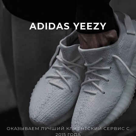
ADIDAS YEEZY
ОКАЗЫВАЕМ ЛУЧШИЙ КЛИЕНТСКИЙ СЕРВИС С
2015 ГОДА