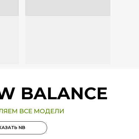
W BALANCE
ЛЯЕМ ВСЕ МОДЕЛИ
КАЗАТЬ NB