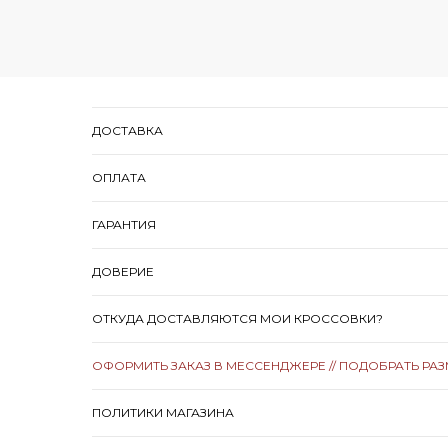
ДОСТАВКА
ОПЛАТА
ГАРАНТИЯ
ДОВЕРИЕ
ОТКУДА ДОСТАВЛЯЮТСЯ МОИ КРОССОВКИ?
ОФОРМИТЬ ЗАКАЗ В МЕССЕНДЖЕРЕ // ПОДОБРАТЬ РА
ПОЛИТИКИ МАГАЗИНА