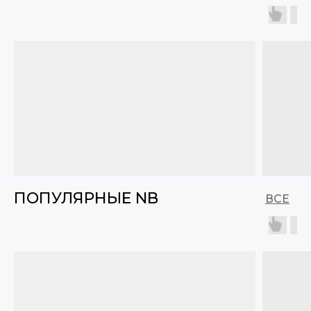
ПОПУЛЯРНЫЕ NB
ВСЕ