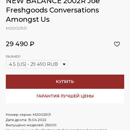
NEW BALANCE 2002R Joe
Freshgoods Conversations
Amongst Us
M2002RJ1
29 490
₽
РАЗМЕР
КУПИТЬ
ГАРАНТИЯ ЛУЧШЕЙ ЦЕНЫ
Номер серии: M2002RJ1
Дата дропа: 15.04.2022
Выпущено моделей: 25000