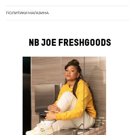
ПОЛИТИКИ МАГАЗИНА
NB JOe FRESHGOODS