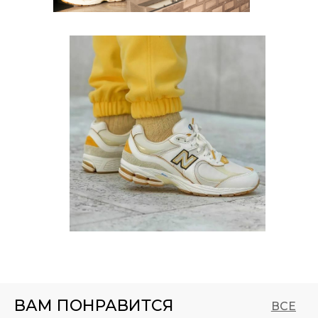
ВАМ ПОНРАВИТСЯ
ВСЕ