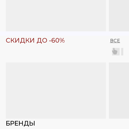
СКИДКИ ДО -60%
ВСЕ
БРЕНДЫ