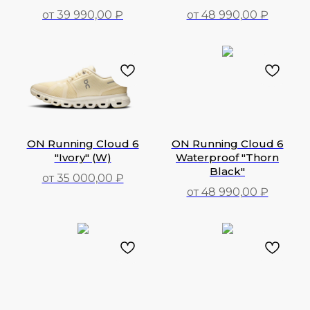
от 39 990,00 ₽
от 48 990,00 ₽
39 990,00
₽
48 990,00
₽
ON Running Cloud 6
ON Running Cloud 6
"Ivory" (W)
Waterproof "Thorn
Black"
от 35 000,00 ₽
от 48 990,00 ₽
35 000,00
₽
48 990,00
₽