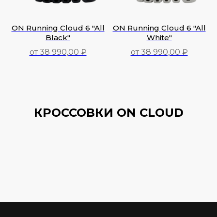
ON Running Cloud 6 "All
ON Running Cloud 6 "All
Black"
White"
от 38 990,00 ₽
от 38 990,00 ₽
38 990,00
₽
38 990,00
₽
КРОССОВКИ ON CLOUD