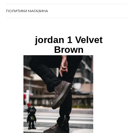
ПОЛИТИКИ МАГАЗИНА
jordan 1 Velvet
Brown