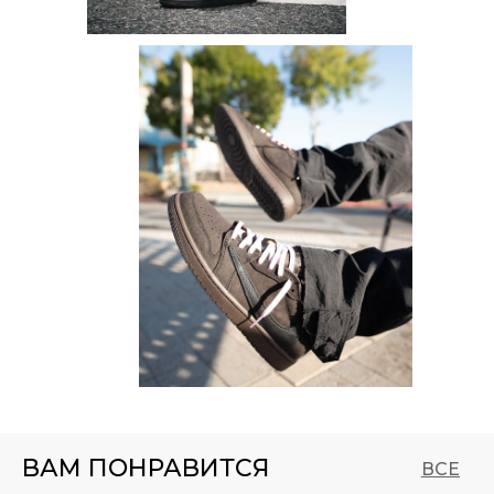
ВАМ ПОНРАВИТСЯ
ВСЕ