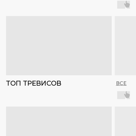
ТОП ТРЕВИСОВ
ВСЕ