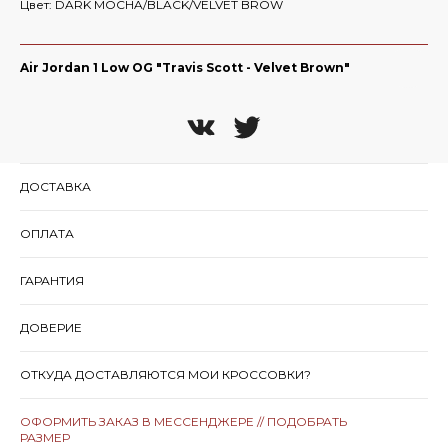
Цвет: DARK MOCHA/BLACK/VELVET BROW
Air Jordan 1 Low OG "Travis Scott - Velvet Brown"
ДОСТАВКА
ОПЛАТА
ГАРАНТИЯ
ДОВЕРИЕ
ОТКУДА ДОСТАВЛЯЮТСЯ МОИ КРОССОВКИ?
ОФОРМИТЬ ЗАКАЗ В МЕССЕНДЖЕРЕ // ПОДОБРАТЬ
РАЗМЕР