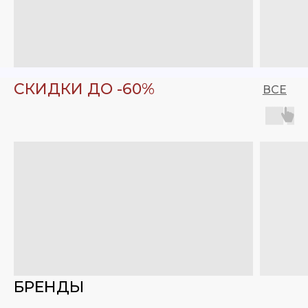
СКИДКИ ДО -60%
ВСЕ
БРЕНДЫ