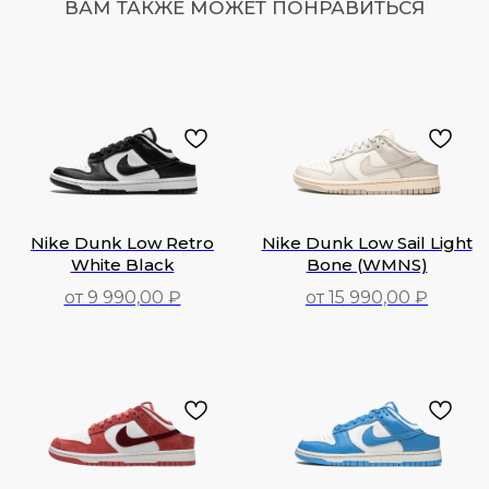
ВАМ ТАКЖЕ МОЖЕТ ПОНРАВИТЬСЯ
Nike Dunk Low Retro
Nike Dunk Low Sail Light
White Black
Bone (WMNS)
от 9 990,00 ₽
от 15 990,00 ₽
9 990,00
₽
15 990,00
₽