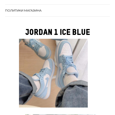
ПОЛИТИКИ МАГАЗИНА
jordan 1 Ice Blue