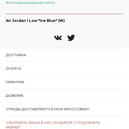
Женская размерная сетка
Air Jordan 1 Low "Ice Blue" (W)
ДОСТАВКА
ОПЛАТА
ГАРАНТИЯ
ДОВЕРИЕ
ОТКУДА ДОСТАВЛЯЮТСЯ МОИ КРОССОВКИ?
ОФОРМИТЬ ЗАКАЗ В МЕССЕНДЖЕРЕ // ПОДОБРАТЬ
РАЗМЕР