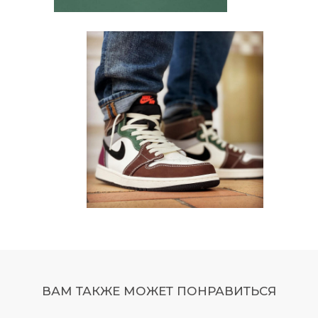
ВАМ ТАКЖЕ МОЖЕТ ПОНРАВИТЬСЯ