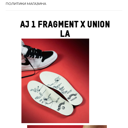
ПОЛИТИКИ МАГАЗИНА
AJ 1 fragment x UNION
LA