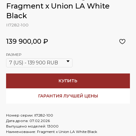
Fragment x Union LA White
Black
II7282-100
139 900,00
₽
РАЗМЕР
КУПИТЬ
ГАРАНТИЯ ЛУЧШЕЙ ЦЕНЫ
Номер серии: II7282-100
Дата дропа: 07.02.2026
Выпущено моделей: 13000
Наименование: Fragment x Union LA White Black