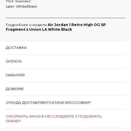
Пол: Унисекс
Цвет: White/Black
Подробнее о модели
Air Jordan 1 Retro High OG SP
Fragment x Union LA White Black
ДОСТАВКА
ОПЛАТА
ГАРАНТИЯ
ДОВЕРИЕ
ОТКУДА ДОСТАВЛЯЮТСЯ МОИ КРОССОВКИ?
ОФОРМИТЬ ЗАКАЗ В МЕССЕНДЖЕРЕ // ПОДОБРАТЬ
РАЗМЕР