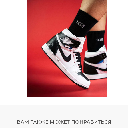
ВАМ ТАКЖЕ МОЖЕТ ПОНРАВИТЬСЯ