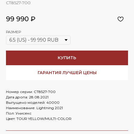
CT8527-700
99 990
₽
РАЗМЕР
КУПИТЬ
ГАРАНТИЯ ЛУЧШЕЙ ЦЕНЫ
Номер серии: CT8527-700
Дата дропа: 28.08.2021
Выпущено моделей: 40000
Наименование: Lightning 2021
Пол: Унисекс
Цвет: TOUR YELLOW/MULTI-COLOR