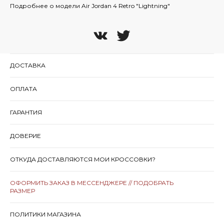
Подробнее о модели Air Jordan 4 Retro "Lightning"
ДОСТАВКА
ОПЛАТА
ГАРАНТИЯ
ДОВЕРИЕ
ОТКУДА ДОСТАВЛЯЮТСЯ МОИ КРОССОВКИ?
ОФОРМИТЬ ЗАКАЗ В МЕССЕНДЖЕРЕ // ПОДОБРАТЬ
РАЗМЕР
ПОЛИТИКИ МАГАЗИНА