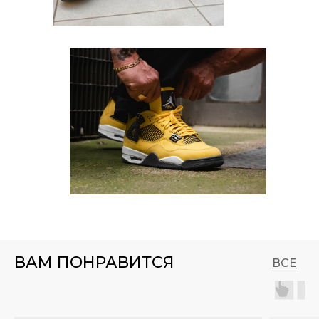
ВАМ ПОНРАВИТСЯ
ВСЕ