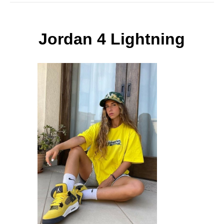
Jordan 4 Lightning