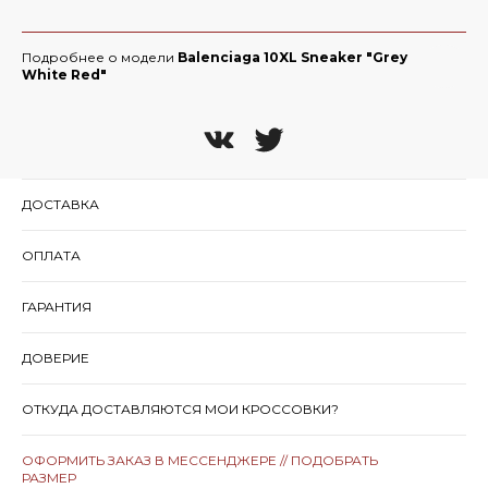
Подробнее о модели
Balenciaga 10XL Sneaker "Grey
White Red"
ДОСТАВКА
ОПЛАТА
ГАРАНТИЯ
ДОВЕРИЕ
ОТКУДА ДОСТАВЛЯЮТСЯ МОИ КРОССОВКИ?
ОФОРМИТЬ ЗАКАЗ В МЕССЕНДЖЕРЕ // ПОДОБРАТЬ
РАЗМЕР