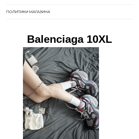
ПОЛИТИКИ МАГАЗИНА
Balenciaga 10XL