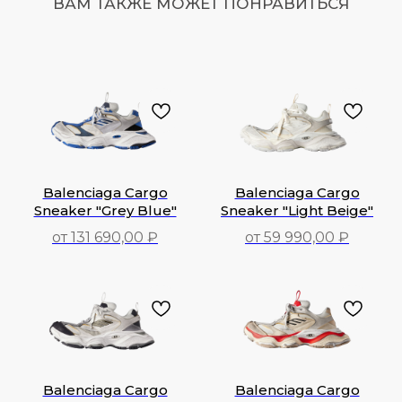
ВАМ ТАКЖЕ МОЖЕТ ПОНРАВИТЬСЯ
Balenciaga Cargo
Balenciaga Cargo
Sneaker "Grey Blue"
Sneaker "Light Beige"
от 131 690,00 ₽
от 59 990,00 ₽
131 690,00
₽
59 990,00
₽
Balenciaga Cargo
Balenciaga Cargo