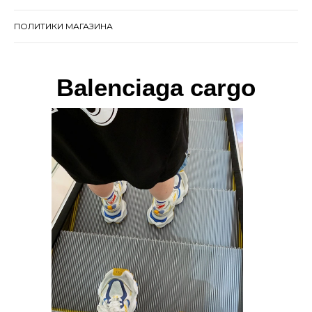
ПОЛИТИКИ МАГАЗИНА
Balenciaga cargo