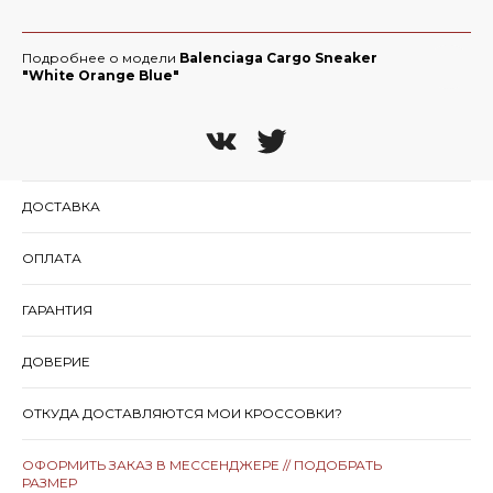
Подробнее о модели
Balenciaga Cargo Sneaker
"White Orange Blue"
ДОСТАВКА
ОПЛАТА
ГАРАНТИЯ
ДОВЕРИЕ
ОТКУДА ДОСТАВЛЯЮТСЯ МОИ КРОССОВКИ?
ОФОРМИТЬ ЗАКАЗ В МЕССЕНДЖЕРЕ // ПОДОБРАТЬ
РАЗМЕР