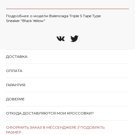
Подробнее о модели Balenciaga Triple S Tape Type
Sneaker "Black Yellow"
ДОСТАВКА
ОПЛАТА
ГАРАНТИЯ
ДОВЕРИЕ
ОТКУДА ДОСТАВЛЯЮТСЯ МОИ КРОССОВКИ?
ОФОРМИТЬ ЗАКАЗ В МЕССЕНДЖЕРЕ // ПОДОБРАТЬ
РАЗМЕР