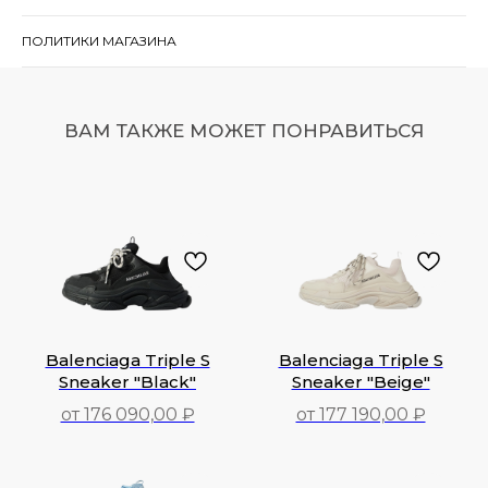
ПОЛИТИКИ МАГАЗИНА
ВАМ ТАКЖЕ МОЖЕТ ПОНРАВИТЬСЯ
Balenciaga Triple S
Balenciaga Triple S
Sneaker "Black"
Sneaker "Beige"
от 176 090,00 ₽
от 177 190,00 ₽
176 090,00
₽
177 190,00
₽