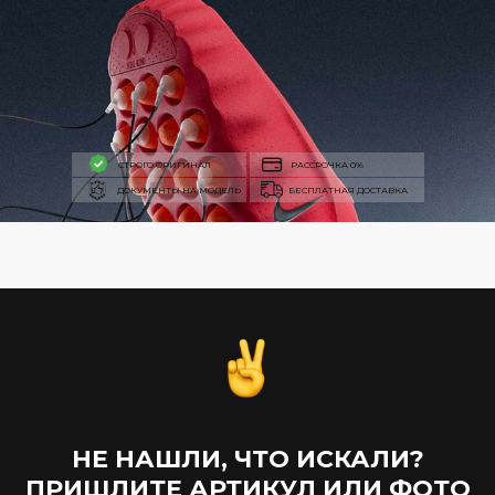
СТРОГО ОРИГИНАЛ
РАССРОЧКА 0%
ДОКУМЕНТЫ НА МОДЕЛЬ
БЕСПЛАТНАЯ ДОСТАВКА
НЕ НАШЛИ, ЧТО ИСКАЛИ?
ПРИШЛИТЕ АРТИКУЛ ИЛИ ФОТО