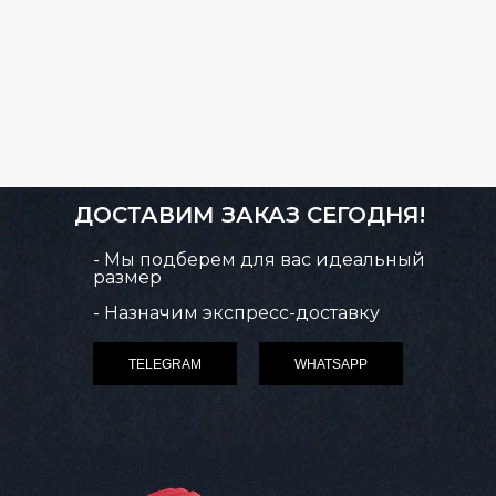
ДОСТАВИМ ЗАКАЗ СЕГОДНЯ!
- Мы подберем для вас идеальный
размер
- Назначим экспресс-доставку
TELEGRAM
WHATSAPP