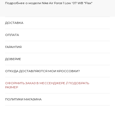
Подробнее о модели Nike Air Force 1 Low '07 WB "Flax"
ДОСТАВКА
ОПЛАТА
ГАРАНТИЯ
ДОВЕРИЕ
ОТКУДА ДОСТАВЛЯЮТСЯ МОИ КРОССОВКИ?
ОФОРМИТЬ ЗАКАЗ В МЕССЕНДЖЕРЕ // ПОДОБРАТЬ
РАЗМЕР
ПОЛИТИКИ МАГАЗИНА