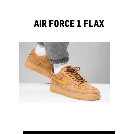
AIR FORCE 1 Flax