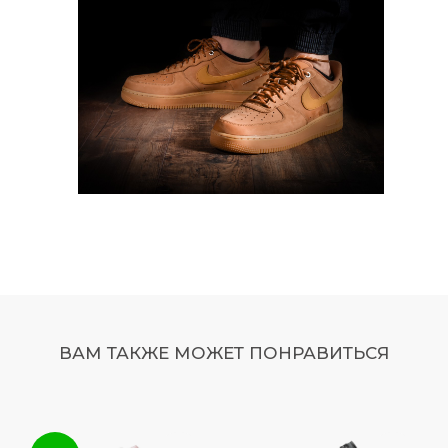
ВАМ ТАКЖЕ МОЖЕТ ПОНРАВИТЬСЯ