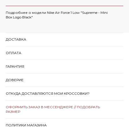
Подробнее о модели Nike Air Force 1 Low "Supreme - Mini
Box Logo Black"
ДОСТАВКА
ОПЛАТА
ГАРАНТИЯ
ДОВЕРИЕ
ОТКУДА ДОСТАВЛЯЮТСЯ МОИ КРОССОВКИ?
ОФОРМИТЬ ЗАКАЗ В МЕССЕНДЖЕРЕ // ПОДОБРАТЬ
РАЗМЕР
ПОЛИТИКИ МАГАЗИНА