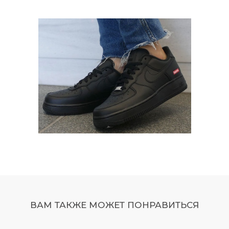
ВАМ ТАКЖЕ МОЖЕТ ПОНРАВИТЬСЯ