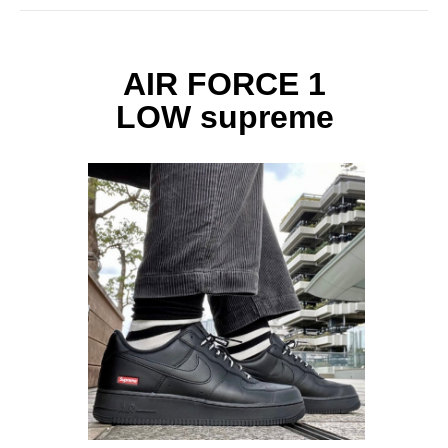
AIR FORCE 1
LOW supreme