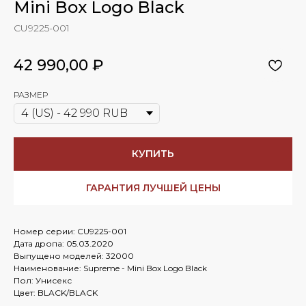
Mini Box Logo Black
CU9225-001
42 990,00
₽
РАЗМЕР
КУПИТЬ
ГАРАНТИЯ ЛУЧШЕЙ ЦЕНЫ
Номер серии: CU9225-001
Дата дропа: 05.03.2020
Выпущено моделей: 32000
Наименование: Supreme - Mini Box Logo Black
Пол: Унисекс
Цвет: BLACK/BLACK