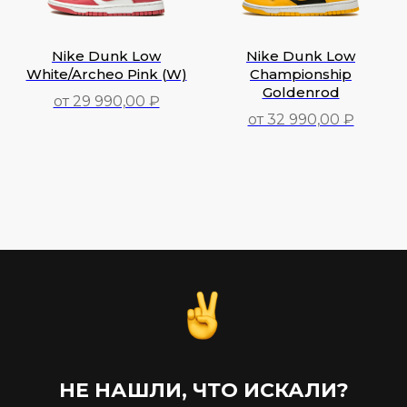
Nike Dunk Low
Nike Dunk Low
White/Archeo Pink (W)
Championship
Goldenrod
от 29 990,00 ₽
от 32 990,00 ₽
29 990,00
₽
32 990,00
₽
НЕ НАШЛИ, ЧТО ИСКАЛИ?