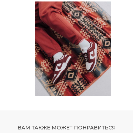
ВАМ ТАКЖЕ МОЖЕТ ПОНРАВИТЬСЯ