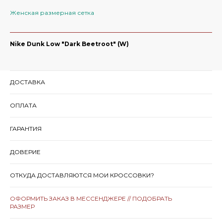
Женская размерная сетка
Nike Dunk Low "Dark Beetroot" (W)
ДОСТАВКА
ОПЛАТА
ГАРАНТИЯ
ДОВЕРИЕ
ОТКУДА ДОСТАВЛЯЮТСЯ МОИ КРОССОВКИ?
ОФОРМИТЬ ЗАКАЗ В МЕССЕНДЖЕРЕ // ПОДОБРАТЬ
РАЗМЕР