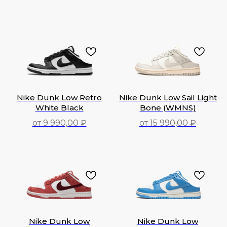
Nike Dunk Low Retro
Nike Dunk Low Sail Light
White Black
Bone (WMNS)
от 9 990,00 ₽
от 15 990,00 ₽
9 990,00
₽
15 990,00
₽
Nike Dunk Low
Nike Dunk Low