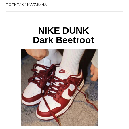
ПОЛИТИКИ МАГАЗИНА
NIKE DUNK
Dark Beetroot