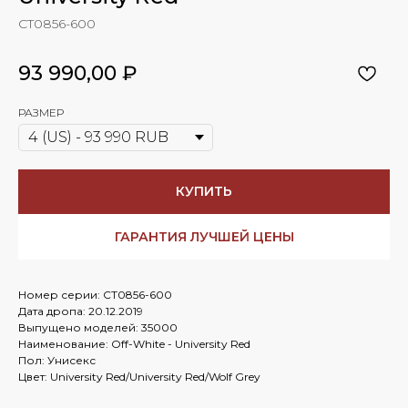
CT0856-600
93 990,00
₽
РАЗМЕР
КУПИТЬ
ГАРАНТИЯ ЛУЧШЕЙ ЦЕНЫ
Номер серии: CT0856-600
Дата дропа: 20.12.2019
Выпущено моделей: 35000
Наименование: Off-White - University Red
Пол: Унисекс
Цвет: University Red/University Red/Wolf Grey