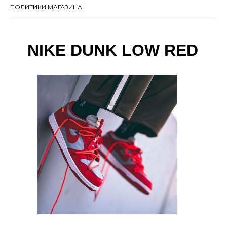
ПОЛИТИКИ МАГАЗИНА
NIKE DUNK LOW RED