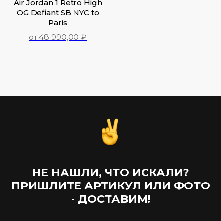
Air Jordan 1 Retro High
OG Defiant SB NYC to
Paris
от 48 990,00 ₽
48 990,00
₽
НЕ НАШЛИ, ЧТО ИСКАЛИ?
ПРИШЛИТЕ АРТИКУЛ ИЛИ ФОТО
- ДОСТАВИМ!