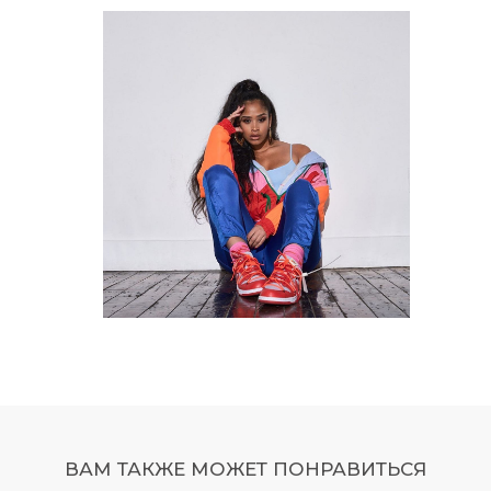
ВАМ ТАКЖЕ МОЖЕТ ПОНРАВИТЬСЯ