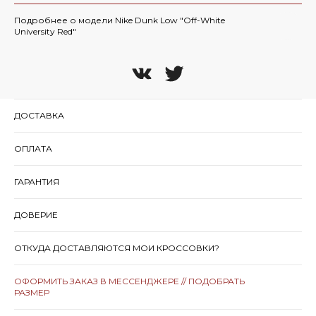
Подробнее о модели Nike Dunk Low "Off-White
University Red"
ДОСТАВКА
ОПЛАТА
ГАРАНТИЯ
ДОВЕРИЕ
ОТКУДА ДОСТАВЛЯЮТСЯ МОИ КРОССОВКИ?
ОФОРМИТЬ ЗАКАЗ В МЕССЕНДЖЕРЕ // ПОДОБРАТЬ
РАЗМЕР