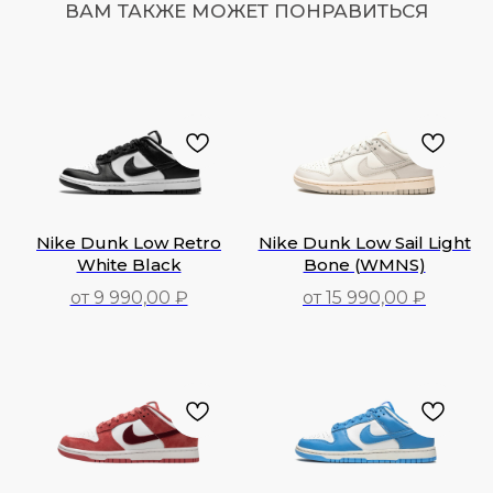
ВАМ ТАКЖЕ МОЖЕТ ПОНРАВИТЬСЯ
Nike Dunk Low Retro
Nike Dunk Low Sail Light
White Black
Bone (WMNS)
от 9 990,00 ₽
от 15 990,00 ₽
9 990,00
₽
15 990,00
₽