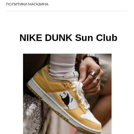
ПОЛИТИКИ МАГАЗИНА
NIKE DUNK Sun Club