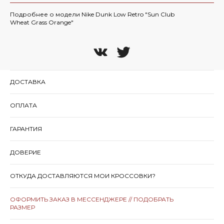
Подробнее о модели Nike Dunk Low Retro "Sun Club
Wheat Grass Orange"
ДОСТАВКА
ОПЛАТА
ГАРАНТИЯ
ДОВЕРИЕ
ОТКУДА ДОСТАВЛЯЮТСЯ МОИ КРОССОВКИ?
ОФОРМИТЬ ЗАКАЗ В МЕССЕНДЖЕРЕ // ПОДОБРАТЬ
РАЗМЕР