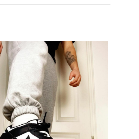
ОССОВКИ - ЛУЧШИЙ ПОДАРОК