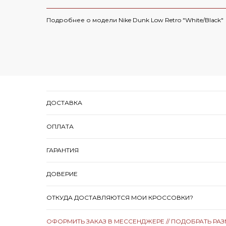
Подробнее о модели Nike Dunk Low Retro "White/Black"
ДОСТАВКА
ОПЛАТА
ГАРАНТИЯ
ДОВЕРИЕ
ОТКУДА ДОСТАВЛЯЮТСЯ МОИ КРОССОВКИ?
ОФОРМИТЬ ЗАКАЗ В МЕССЕНДЖЕРЕ // ПОДОБРАТЬ РА