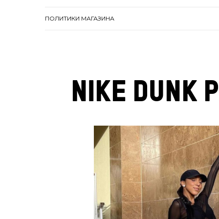
ПОЛИТИКИ МАГАЗИНА
NIKE DUNK 