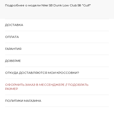
Подробнее о модели Nike SB Dunk Low Club 58 "Gulf"
ДОСТАВКА
ОПЛАТА
ГАРАНТИЯ
ДОВЕРИЕ
ОТКУДА ДОСТАВЛЯЮТСЯ МОИ КРОССОВКИ?
ОФОРМИТЬ ЗАКАЗ В МЕССЕНДЖЕРЕ // ПОДОБРАТЬ
РАЗМЕР
ПОЛИТИКИ МАГАЗИНА