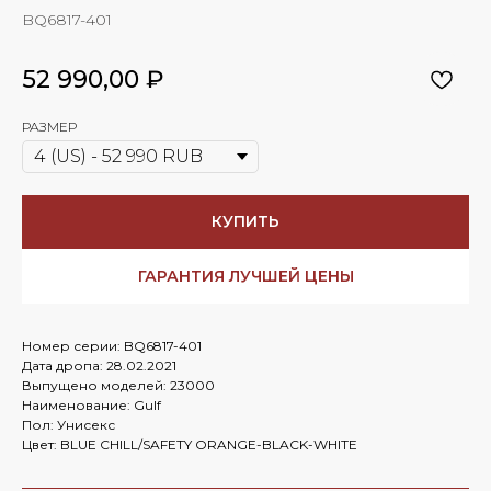
BQ6817-401
52 990,00
₽
РАЗМЕР
КУПИТЬ
ГАРАНТИЯ ЛУЧШЕЙ ЦЕНЫ
Номер серии: BQ6817-401
Дата дропа: 28.02.2021
Выпущено моделей: 23000
Наименование: Gulf
Пол: Унисекс
Цвет: BLUE CHILL/SAFETY ORANGE-BLACK-WHITE