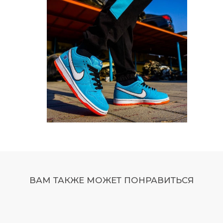
ВАМ ТАКЖЕ МОЖЕТ ПОНРАВИТЬСЯ