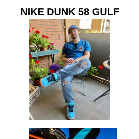
NIKE DUNK 58 GULF