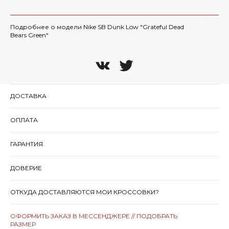
Подробнее о модели Nike SB Dunk Low "Grateful Dead
Bears Green"
ДОСТАВКА
ОПЛАТА
ГАРАНТИЯ
ДОВЕРИЕ
ОТКУДА ДОСТАВЛЯЮТСЯ МОИ КРОССОВКИ?
ОФОРМИТЬ ЗАКАЗ В МЕССЕНДЖЕРЕ // ПОДОБРАТЬ
РАЗМЕР