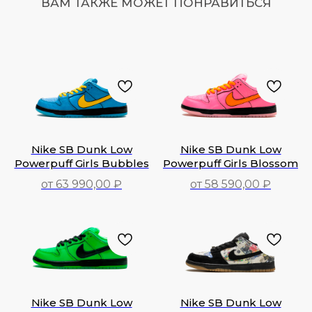
ВАМ ТАКЖЕ МОЖЕТ ПОНРАВИТЬСЯ
Nike SB Dunk Low
Nike SB Dunk Low
Powerpuff Girls Bubbles
Powerpuff Girls Blossom
от 63 990,00 ₽
от 58 590,00 ₽
63 990,00
₽
58 590,00
₽
Nike SB Dunk Low
Nike SB Dunk Low