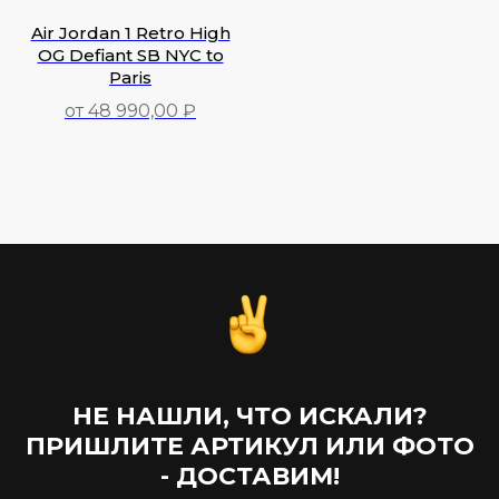
Air Jordan 1 Retro High
OG Defiant SB NYC to
Paris
от 48 990,00 ₽
48 990,00
₽
НЕ НАШЛИ, ЧТО ИСКАЛИ?
ПРИШЛИТЕ АРТИКУЛ ИЛИ ФОТО
- ДОСТАВИМ!