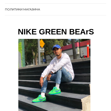
ПОЛИТИКИ МАГАЗИНА
NIKE GREEN BEArS