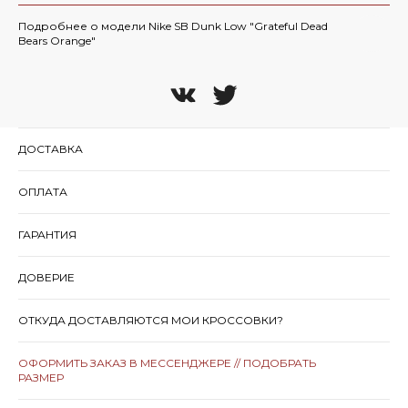
Подробнее о модели Nike SB Dunk Low "Grateful Dead
Bears Orange"
ДОСТАВКА
ОПЛАТА
ГАРАНТИЯ
ДОВЕРИЕ
ОТКУДА ДОСТАВЛЯЮТСЯ МОИ КРОССОВКИ?
ОФОРМИТЬ ЗАКАЗ В МЕССЕНДЖЕРЕ // ПОДОБРАТЬ
РАЗМЕР