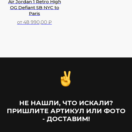
Air Jordan 1 Retro High
OG Defiant SB NYC to
Paris
от 48 990,00 ₽
48 990,00
₽
НЕ НАШЛИ, ЧТО ИСКАЛИ?
ПРИШЛИТЕ АРТИКУЛ ИЛИ ФОТО
- ДОСТАВИМ!