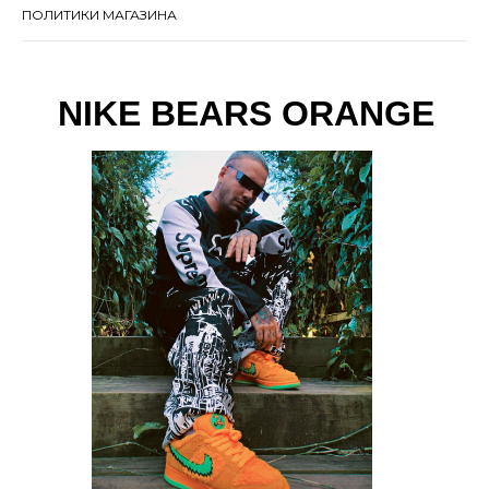
ПОЛИТИКИ МАГАЗИНА
NIKE BEARS ORANGE