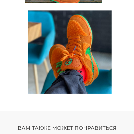
ВАМ ТАКЖЕ МОЖЕТ ПОНРАВИТЬСЯ