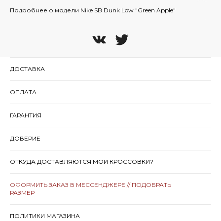
Подробнее о модели Nike SB Dunk Low "Green Apple"
ДОСТАВКА
ОПЛАТА
ГАРАНТИЯ
ДОВЕРИЕ
ОТКУДА ДОСТАВЛЯЮТСЯ МОИ КРОССОВКИ?
ОФОРМИТЬ ЗАКАЗ В МЕССЕНДЖЕРЕ // ПОДОБРАТЬ
РАЗМЕР
ПОЛИТИКИ МАГАЗИНА