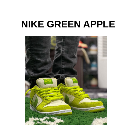
NIKE GREEN APPLE