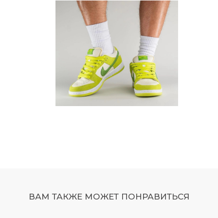
ВАМ ТАКЖЕ МОЖЕТ ПОНРАВИТЬСЯ