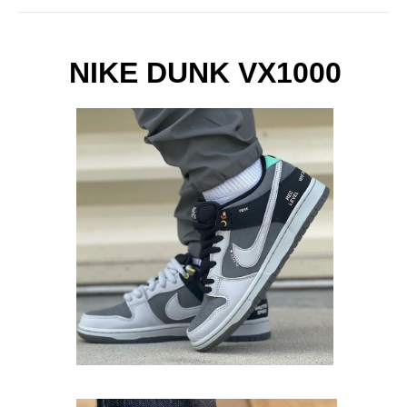
NIKE DUNK VX1000