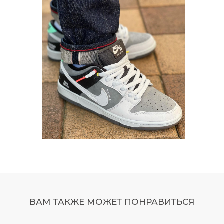
ВАМ ТАКЖЕ МОЖЕТ ПОНРАВИТЬСЯ