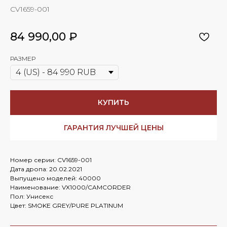
CV1659-001
84 990,00
₽
РАЗМЕР
КУПИТЬ
ГАРАНТИЯ ЛУЧШЕЙ ЦЕНЫ
Номер серии: CV1659-001
Дата дропа: 20.02.2021
Выпущено моделей: 40000
Наименование: VX1000/CAMCORDER
Пол: Унисекс
Цвет: SMOKE GREY/PURE PLATINUM