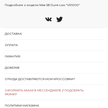
Подробнее о модели Nike SB Dunk Low "VX1000"
ДОСТАВКА
ОПЛАТА
ГАРАНТИЯ
ДОВЕРИЕ
ОТКУДА ДОСТАВЛЯЮТСЯ МОИ КРОССОВКИ?
ОФОРМИТЬ ЗАКАЗ В МЕССЕНДЖЕРЕ // ПОДОБРАТЬ
РАЗМЕР
ПОЛИТИКИ МАГАЗИНА