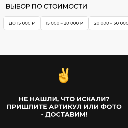
ВЫБОР ПО СТОИМОСТИ
ДО 15 000 ₽
15 000 – 20 000 ₽
20 000 – 30 00
НЕ НАШЛИ, ЧТО ИСКАЛИ?
ПРИШЛИТЕ АРТИКУЛ ИЛИ ФОТО
- ДОСТАВИМ!