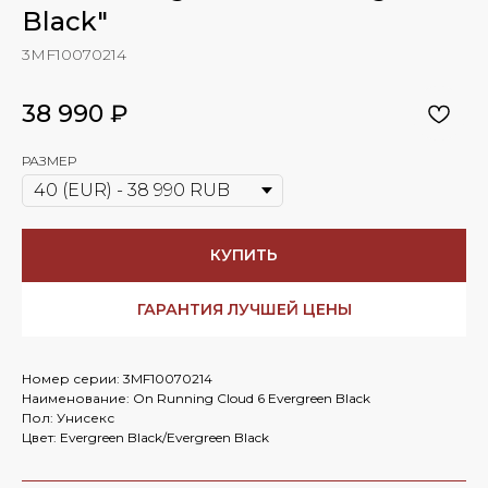
Black"
3MF10070214
38 990
₽
РАЗМЕР
КУПИТЬ
ГАРАНТИЯ ЛУЧШЕЙ ЦЕНЫ
Номер серии: 3MF10070214
Наименование: On Running Cloud 6 Evergreen Black
Пол: Унисекс
Цвет: Evergreen Black/Evergreen Black