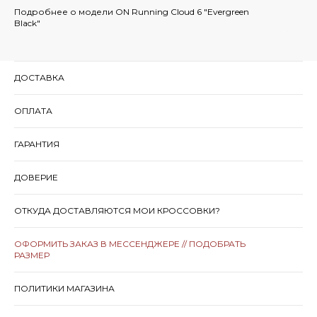
Подробнее о модели ON Running Cloud 6 "Evergreen
Black"
ДОСТАВКА
ОПЛАТА
ГАРАНТИЯ
ДОВЕРИЕ
ОТКУДА ДОСТАВЛЯЮТСЯ МОИ КРОССОВКИ?
ОФОРМИТЬ ЗАКАЗ В МЕССЕНДЖЕРЕ // ПОДОБРАТЬ
РАЗМЕР
ПОЛИТИКИ МАГАЗИНА