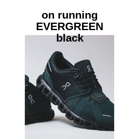
on running
EVERGREEN
black