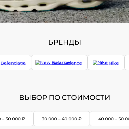
БРЕНДЫ
Balenciaga
New Balance
Nike
ВЫБОР ПО СТОИМОСТИ
 – 30 000 ₽
30 000 – 40 000 ₽
40 000 – 50 0