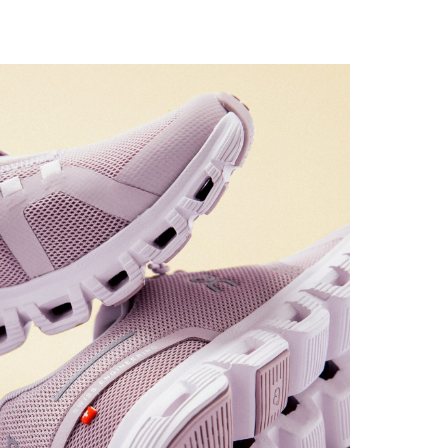
ОССОВКИ - ЛУЧШИЙ ПОДАРОК