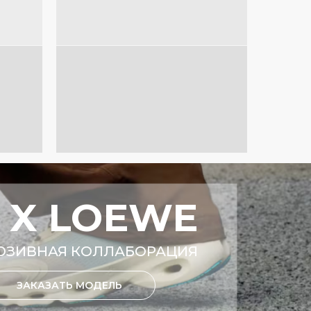
 X LOEWE
ЮЗИВНАЯ КОЛЛАБОРАЦИЯ
ЗАКАЗАТЬ МОДЕЛЬ