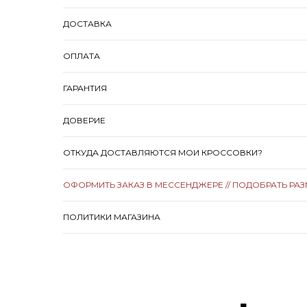
ДОСТАВКА
ОПЛАТА
ГАРАНТИЯ
ДОВЕРИЕ
ОТКУДА ДОСТАВЛЯЮТСЯ МОИ КРОССОВКИ?
ОФОРМИТЬ ЗАКАЗ В МЕССЕНДЖЕРЕ // ПОДОБРАТЬ РА
ПОЛИТИКИ МАГАЗИНА