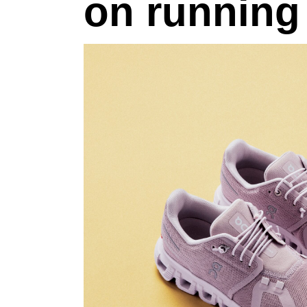
on running