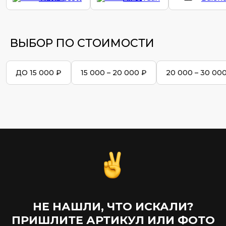
ВЫБОР ПО СТОИМОСТИ
ДО 15 000 ₽
15 000 – 20 000 ₽
20 000 – 30 00
New Balance
Nike
On Cloud
НЕ НАШЛИ, ЧТО ИСКАЛИ?
ПРИШЛИТЕ АРТИКУЛ ИЛИ ФОТО