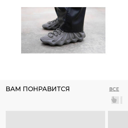
ВАМ ПОНРАВИТСЯ
ВСЕ