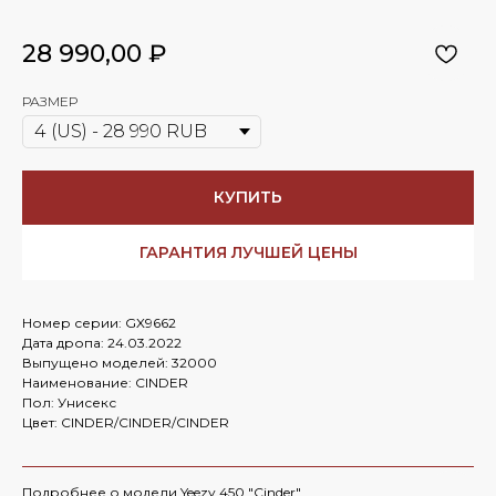
28 990,00
₽
РАЗМЕР
КУПИТЬ
ГАРАНТИЯ ЛУЧШЕЙ ЦЕНЫ
Номер серии: GX9662
Дата дропа: 24.03.2022
Выпущено моделей: 32000
Наименование: CINDER
Пол: Унисекс
Цвет: CINDER/CINDER/CINDER
Подробнее о модели Yeezy 450 "Cinder"