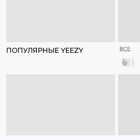
ВСЕ
ПОПУЛЯРНЫЕ YEEZY