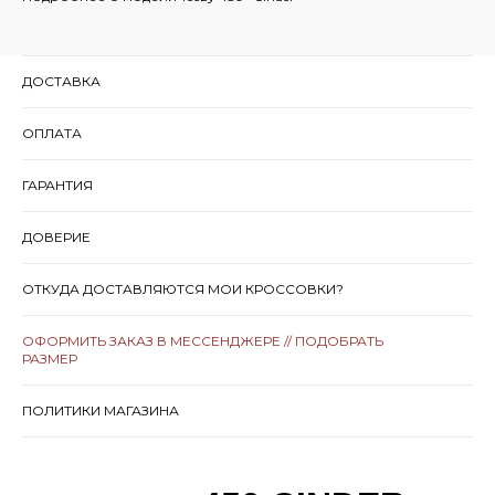
ДОСТАВКА
ОПЛАТА
ГАРАНТИЯ
ДОВЕРИЕ
ОТКУДА ДОСТАВЛЯЮТСЯ МОИ КРОССОВКИ?
ОФОРМИТЬ ЗАКАЗ В МЕССЕНДЖЕРЕ // ПОДОБРАТЬ
РАЗМЕР
ПОЛИТИКИ МАГАЗИНА