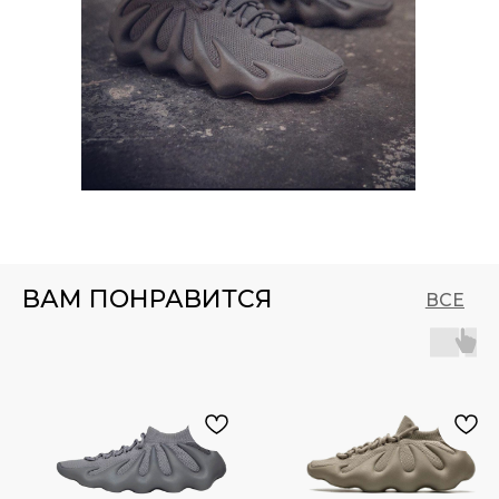
ВАМ ПОНРАВИТСЯ
ВСЕ