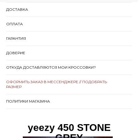
ДОСТАВКА
ОПЛАТА
ГАРАНТИЯ
ДОВЕРИЕ
ОТКУДА ДОСТАВЛЯЮТСЯ МОИ КРОССОВКИ?
ОФОРМИТЬ ЗАКАЗ В МЕССЕНДЖЕРЕ // ПОДОБРАТЬ
РАЗМЕР
ПОЛИТИКИ МАГАЗИНА
yeezy 450 STONE
GREY