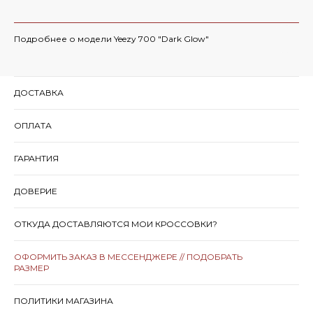
Подробнее о модели Yeezy 700 "Dark Glow"
ДОСТАВКА
ОПЛАТА
ГАРАНТИЯ
ДОВЕРИЕ
ОТКУДА ДОСТАВЛЯЮТСЯ МОИ КРОССОВКИ?
ОФОРМИТЬ ЗАКАЗ В МЕССЕНДЖЕРЕ // ПОДОБРАТЬ
РАЗМЕР
ПОЛИТИКИ МАГАЗИНА