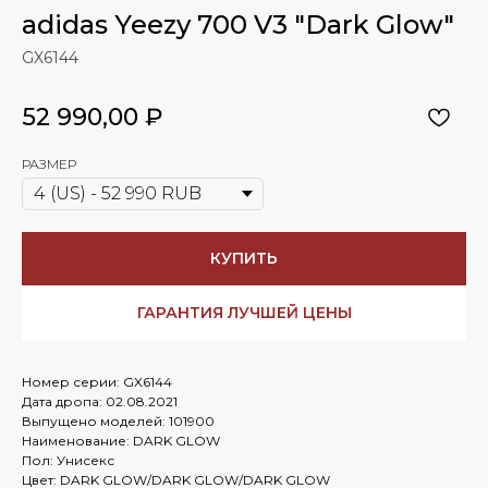
adidas Yeezy 700 V3 "Dark Glow"
GX6144
52 990,00
₽
РАЗМЕР
КУПИТЬ
ГАРАНТИЯ ЛУЧШЕЙ ЦЕНЫ
Номер серии: GX6144
Дата дропа: 02.08.2021
Выпущено моделей: 101900
Наименование: DARK GLOW
Пол: Унисекс
Цвет: DARK GLOW/DARK GLOW/DARK GLOW