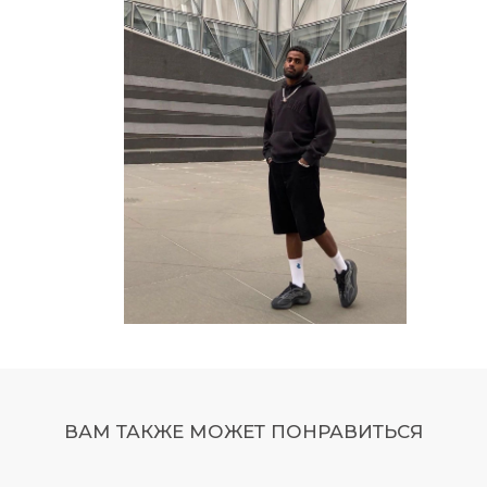
ВАМ ТАКЖЕ МОЖЕТ ПОНРАВИТЬСЯ