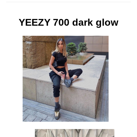
YEEZY 700 dark glow