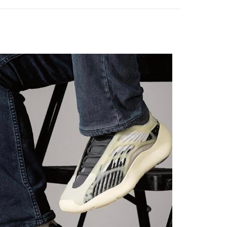
ОССОВКИ - ЛУЧШИЙ ПОДАРОК