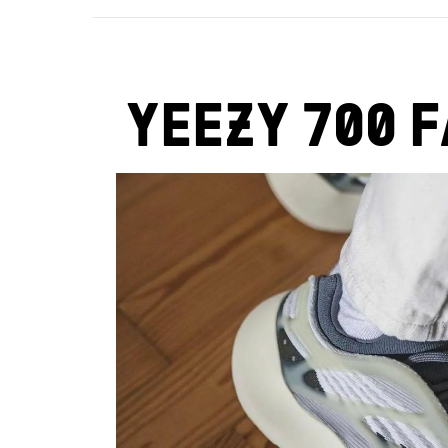
YEEZY 700 F