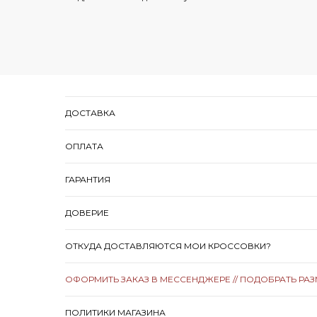
ДОСТАВКА
ОПЛАТА
ГАРАНТИЯ
ДОВЕРИЕ
ОТКУДА ДОСТАВЛЯЮТСЯ МОИ КРОССОВКИ?
ОФОРМИТЬ ЗАКАЗ В МЕССЕНДЖЕРЕ // ПОДОБРАТЬ РА
ПОЛИТИКИ МАГАЗИНА