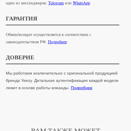
один из мессенджеров:
Telegram
или
WhatsApp
ГАРАНТИЯ
Обмен/возврат осуществляется в соответствии с
законодательством РФ.
Подробнее
ДОВЕРИЕ
Мы работаем исключительно с оригинальной продукцией
бренда Yeezy. Детальная аутентификация каждой модели
лежит в основе работы команды.
Подробнее
ВАМ ТАКЖЕ МОЖЕТ