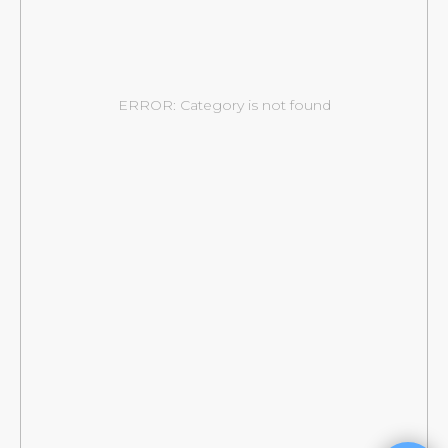
ERROR: Category is not found