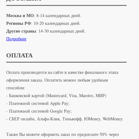
Москва и МО
: 8-14 календарных дней.
Регионы РФ
: 10-20 календарных дней.
Другие страны
: 14-30 календарных дней.
Подробнее
ОПЛАТА
Оплата производится на сайте в качестве финального этапа
оформления заказа. Оплатить можно любым удобным
способом:
- Банковской картой (Mastercard, Visa, Maestro, МИР)
- Платежной системой Apple Pay;
- Платежной системой Google Pay;
- СБЕР онлайн, Альфа-Клик, Тинькофф, ЮMoney, WebMoney.
Также Вы можете оформить заказ по предоплате 50% через