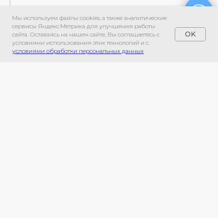
Мы используем файлы cookies, а также аналитические
сервисы Яндекс.Метрика для улучшения работы
OK
сайта. Оставаясь на нашем сайте, Вы соглашаетесь с
условиями использования этих технологий и с
условиями обработки персональных данных
.