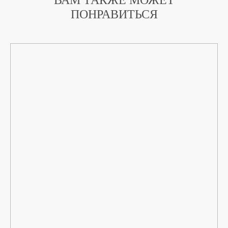
ПОНРАВИТЬСЯ