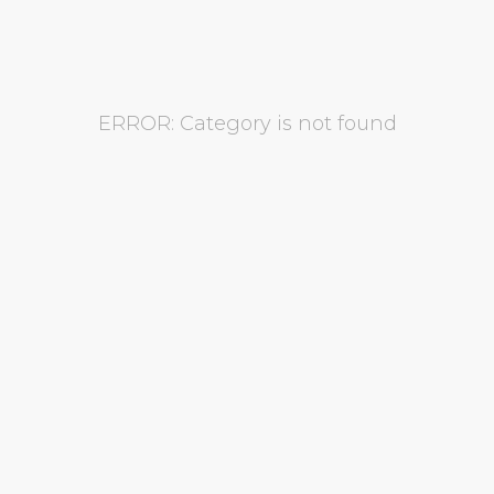
ERROR: Category is not found