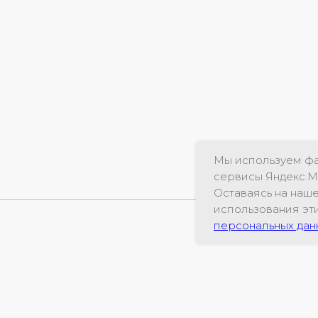
Мы используем фа
сервисы Яндекс.М
Оставаясь на наше
использования эти
персональных дан