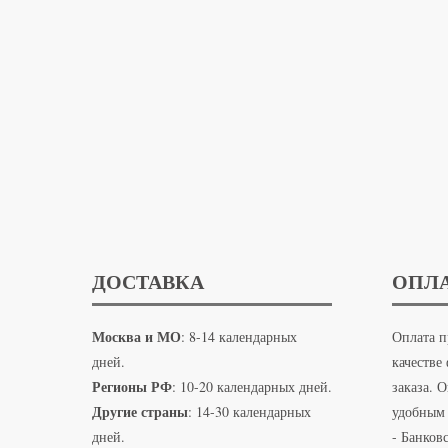
ДОСТАВКА
ОПЛ
Москва и МО
: 8-14 календарных
Оплата п
дней.
качестве
Регионы РФ
: 10-20 календарных дней.
заказа. 
Другие страны
: 14-30 календарных
удобным 
дней.
- Банковс