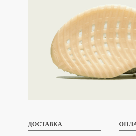
ДОСТАВКА
ОПЛ