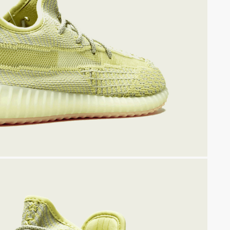
КР
В каталог