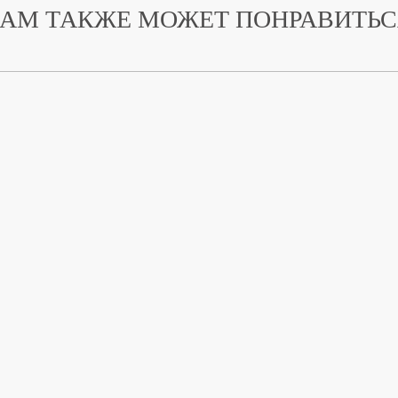
АМ ТАКЖЕ МОЖЕТ ПОНРАВИТЬ