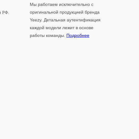
Мы работаем исключительно с
м РФ.
оригинальной продукцией бренда
Yeezy. Детальная аутентификация
каждой модели лежит в основе
работы команды.
Подробнее