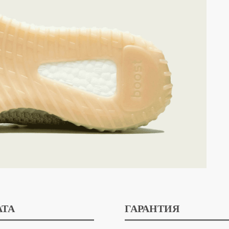
АТА
ГАРАНТИЯ