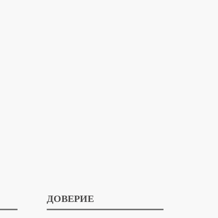
ДОВЕРИЕ