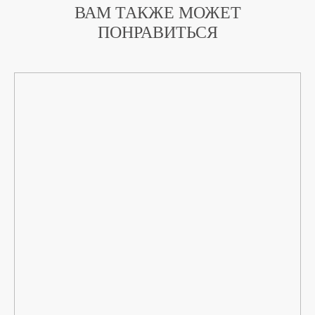
ВАМ ТАКЖЕ МОЖЕТ
ПОНРАВИТЬСЯ