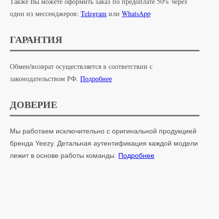
Также Вы можете оформить заказ по предоплате 50% через
один из мессенджеров:
Telegram
или
WhatsApp
ГАРАНТИЯ
Обмен/возврат осуществляется в соответствии с
законодательством РФ.
Подробнее
ДОВЕРИЕ
Мы работаем исключительно с оригинальной продукцией
бренда Yeezy. Детальная аутентификация каждой модели
лежит в основе работы команды.
Подробнее