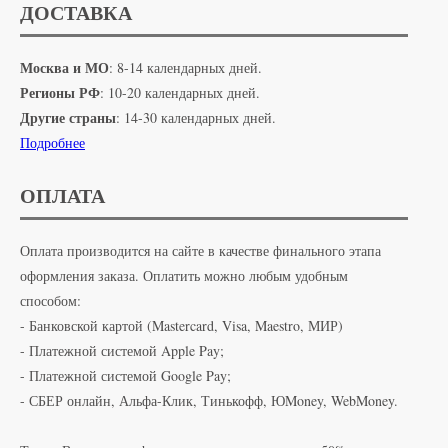
ДОСТАВКА
Москва и МО
: 8-14 календарных дней.
Регионы РФ
: 10-20 календарных дней.
Другие страны
: 14-30 календарных дней.
Подробнее
ОПЛАТА
Оплата производится на сайте в качестве финального этапа
оформления заказа. Оплатить можно любым удобным
способом:
- Банковской картой (Mastercard, Visa, Maestro, МИР)
- Платежной системой Apple Pay;
- Платежной системой Google Pay;
- СБЕР онлайн, Альфа-Клик, Тинькофф, ЮMoney, WebMoney.