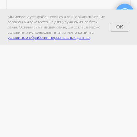
Мы используем файлы cookies, а также аналитические
сервисы Яндекс.Метрика для улучшения работы
OK
сайта. Оставаясь на нашем сайте, Вы соглашаетесь с
условиями использования этих технологий и с
условиями обработки персональных данных
.