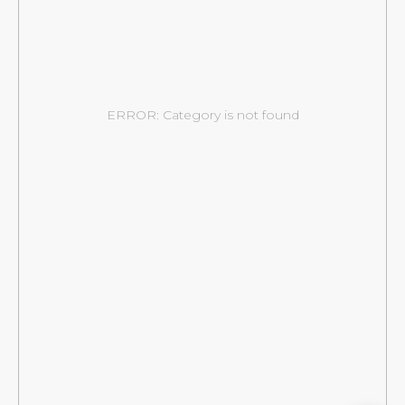
ERROR: Category is not found