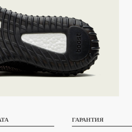
АТА
ГАРАНТИЯ