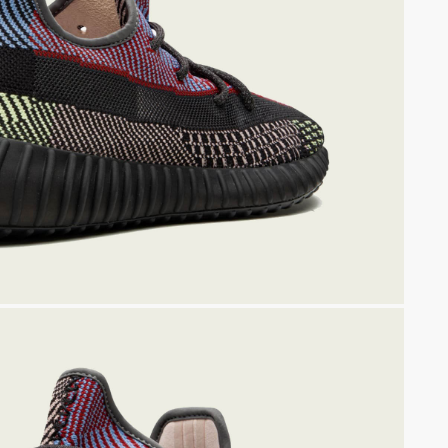
КР
В каталог