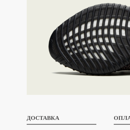
ДОСТАВКА
ОПЛ