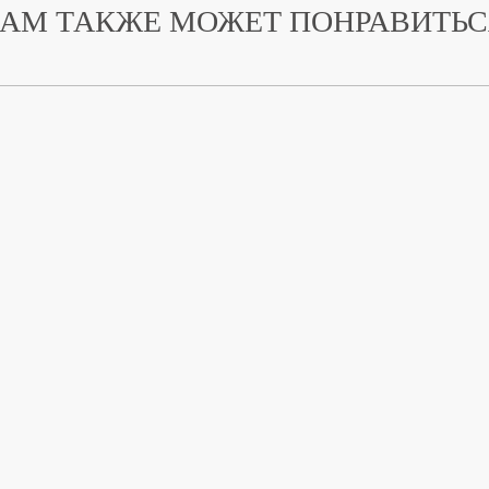
АМ ТАКЖЕ МОЖЕТ ПОНРАВИТЬ