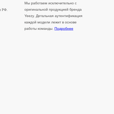
Мы работаем исключительно с
м РФ.
оригинальной продукцией бренда
Yeezy. Детальная аутентификация
каждой модели лежит в основе
работы команды.
Подробнее