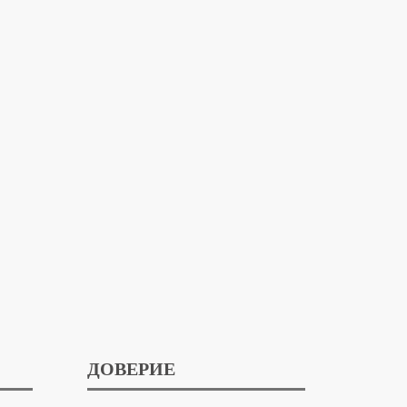
ДОВЕРИЕ