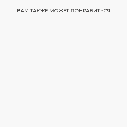
ВАМ ТАКЖЕ МОЖЕТ ПОНРАВИТЬСЯ