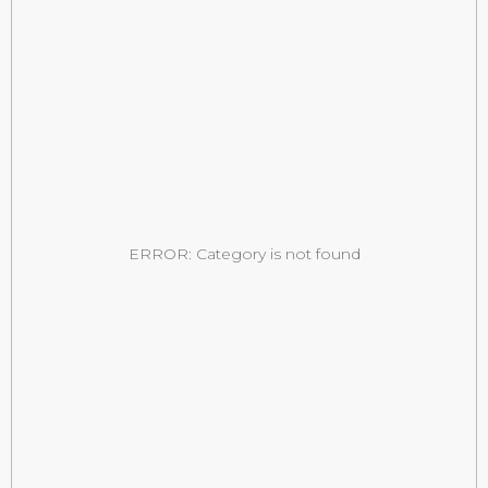
ERROR: Category is not found