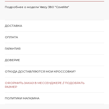
Подробнее о модели Yeezy 380 "Covellite"
ДОСТАВКА
ОПЛАТА
ГАРАНТИЯ
ДОВЕРИЕ
ОТКУДА ДОСТАВЛЯЮТСЯ МОИ КРОССОВКИ?
ОФОРМИТЬ ЗАКАЗ В МЕССЕНДЖЕРЕ // ПОДОБРАТЬ
РАЗМЕР
ПОЛИТИКИ МАГАЗИНА