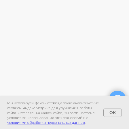
Мы используем файлы cookies, а также аналитические
сервисы Яндекс.Метрика для улучшения работы
OK
сайта. Оставаясь на нашем сайте, Вы соглашаетесь с
условиями использования этих технологий и с
условиями обработки персональных данных
.