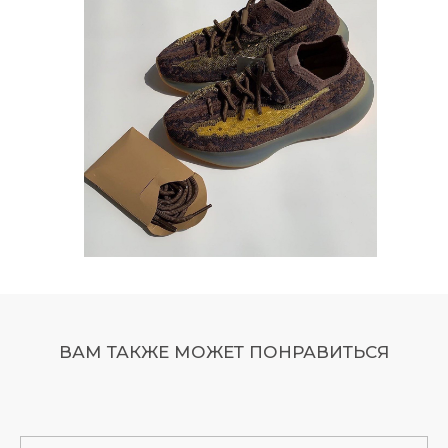
ВАМ ТАКЖЕ МОЖЕТ ПОНРАВИТЬСЯ