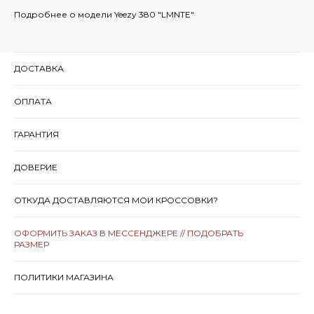
Подробнее о модели Yeezy 380 "LMNTE"
ДОСТАВКА
ОПЛАТА
ГАРАНТИЯ
ДОВЕРИЕ
ОТКУДА ДОСТАВЛЯЮТСЯ МОИ КРОССОВКИ?
ОФОРМИТЬ ЗАКАЗ В МЕССЕНДЖЕРЕ // ПОДОБРАТЬ
РАЗМЕР
ПОЛИТИКИ МАГАЗИНА