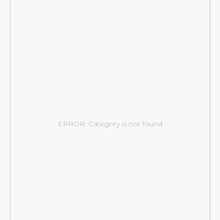
ERROR: Category is not found