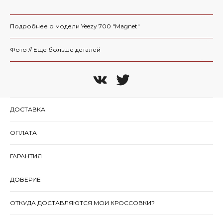
Подробнее о модели Yeezy 700 "Magnet"
Фото // Еще больше деталей
ДОСТАВКА
ОПЛАТА
ГАРАНТИЯ
ДОВЕРИЕ
ОТКУДА ДОСТАВЛЯЮТСЯ МОИ КРОССОВКИ?