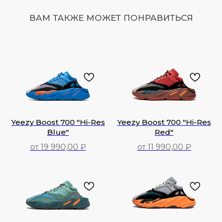
ВАМ ТАКЖЕ МОЖЕТ ПОНРАВИТЬСЯ
Yeezy Boost 700 "Hi-Res
Yeezy Boost 700 "Hi-Res
Blue"
Red"
от 19 990,00 ₽
от 11 990,00 ₽
19 990,00
₽
11 990,00
₽