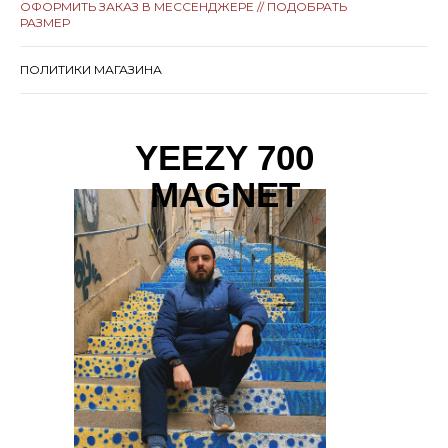
ОФОРМИТЬ ЗАКАЗ В МЕССЕНДЖЕРЕ // ПОДОБРАТЬ
РАЗМЕР
ПОЛИТИКИ МАГАЗИНА
YEEZY 700
MAGNET