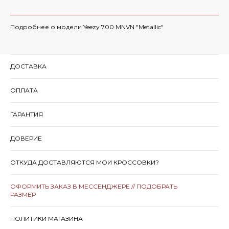
Подробнее о модели Yeezy 700 MNVN "Metallic"
ДОСТАВКА
ОПЛАТА
ГАРАНТИЯ
ДОВЕРИЕ
ОТКУДА ДОСТАВЛЯЮТСЯ МОИ КРОССОВКИ?
ОФОРМИТЬ ЗАКАЗ В МЕССЕНДЖЕРЕ // ПОДОБРАТЬ
РАЗМЕР
ПОЛИТИКИ МАГАЗИНА