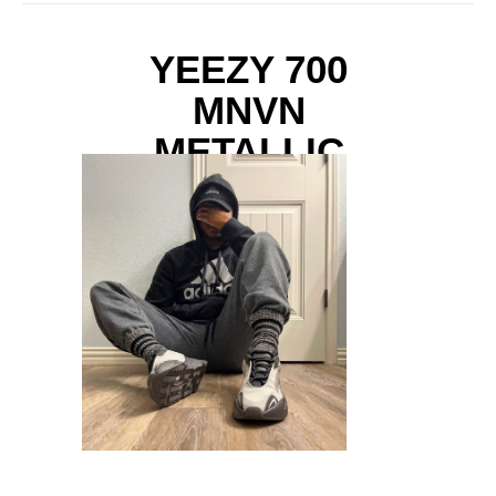
YEEZY 700
MNVN
METALLIC