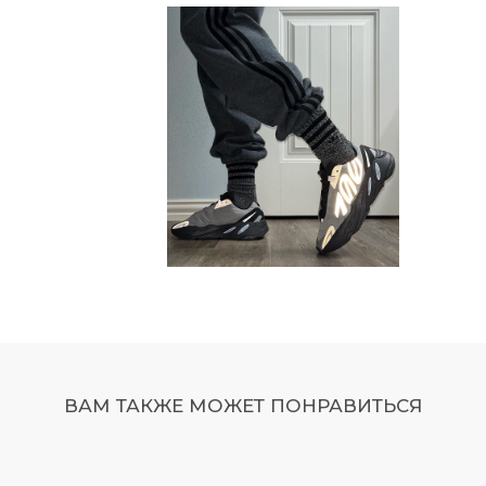
ВАМ ТАКЖЕ МОЖЕТ ПОНРАВИТЬСЯ