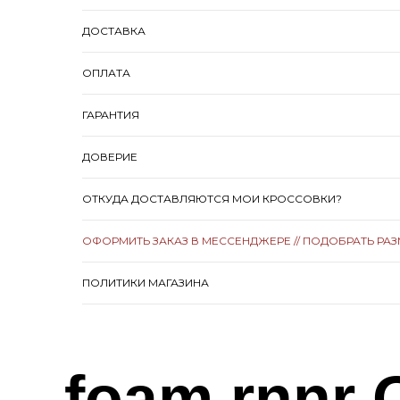
ДОСТАВКА
ОПЛАТА
ГАРАНТИЯ
ДОВЕРИЕ
ОТКУДА ДОСТАВЛЯЮТСЯ МОИ КРОССОВКИ?
ОФОРМИТЬ ЗАКАЗ В МЕССЕНДЖЕРЕ // ПОДОБРАТЬ РА
ПОЛИТИКИ МАГАЗИНА
foam rnnr