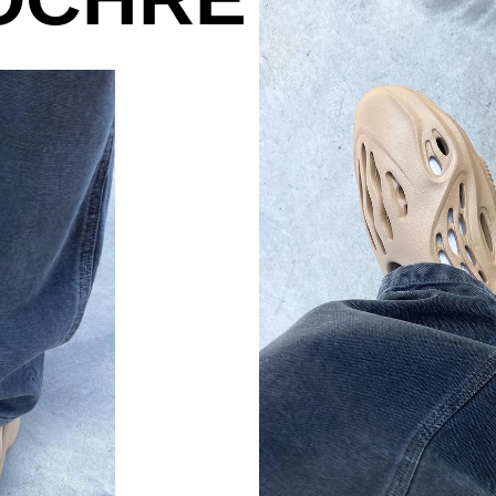
КР
В каталог