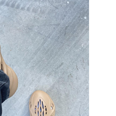
ОССОВКИ - ЛУЧШИЙ ПОДАРОК