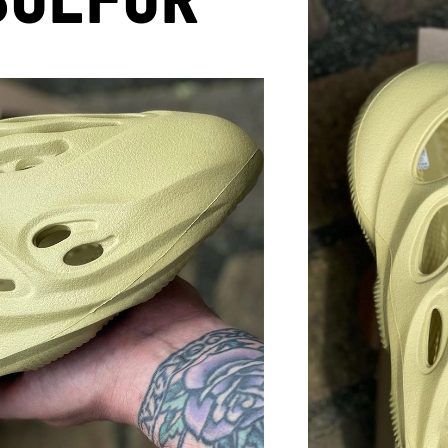
КР
В каталог