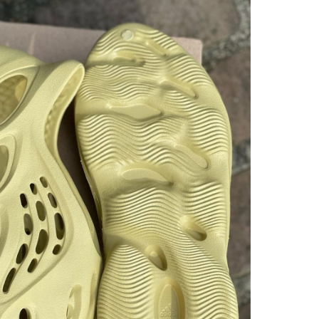
ОССОВКИ - ЛУЧШИЙ ПОДАРОК