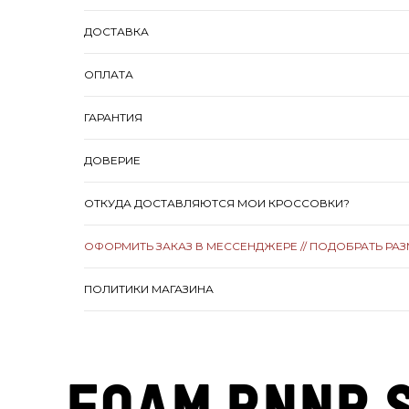
ДОСТАВКА
ОПЛАТА
ГАРАНТИЯ
ДОВЕРИЕ
ОТКУДА ДОСТАВЛЯЮТСЯ МОИ КРОССОВКИ?
ОФОРМИТЬ ЗАКАЗ В МЕССЕНДЖЕРЕ // ПОДОБРАТЬ РА
ПОЛИТИКИ МАГАЗИНА
foam rnnr 