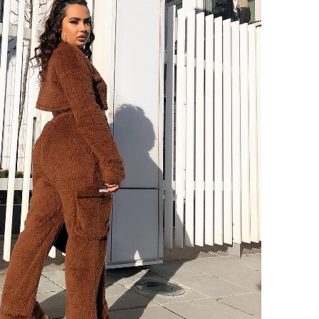
ОССОВКИ - ЛУЧШИЙ ПОДАРОК