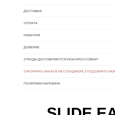
ДОСТАВКА
ОПЛАТА
ГАРАНТИЯ
ДОВЕРИЕ
ОТКУДА ДОСТАВЛЯЮТСЯ МОИ КРОССОВКИ?
ОФОРМИТЬ ЗАКАЗ В МЕССЕНДЖЕРЕ // ПОДОБРАТЬ РА
ПОЛИТИКИ МАГАЗИНА
SLIDE E