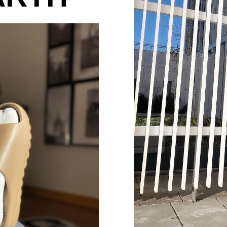
КР
В каталог