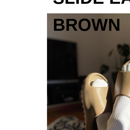
BROWN