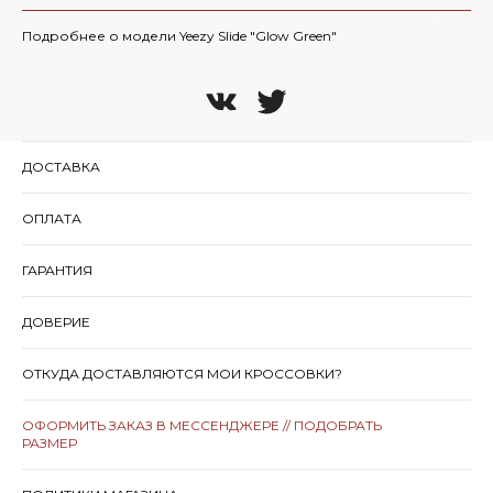
Подробнее о модели Yeezy Slide "Glow Green"
ДОСТАВКА
ОПЛАТА
ГАРАНТИЯ
ДОВЕРИЕ
ОТКУДА ДОСТАВЛЯЮТСЯ МОИ КРОССОВКИ?
ОФОРМИТЬ ЗАКАЗ В МЕССЕНДЖЕРЕ // ПОДОБРАТЬ
РАЗМЕР