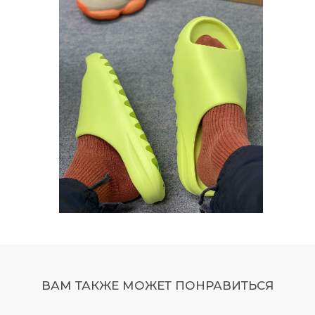
ВАМ ТАКЖЕ МОЖЕТ ПОНРАВИТЬСЯ