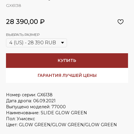
GX6138
28 390,00
₽
ВЫБРАТЬ РАЗМЕР
КУПИТЬ
ГАРАНТИЯ ЛУЧШЕЙ ЦЕНЫ
Номер серии: GX6138
Дата дропа: 06.09.2021
Выпущено моделей: 77000
Наименование: SLIDE GLOW GREEN
Пол: Унисекс
Цвет: GLOW GREEN/GLOW GREEN/GLOW GREEN