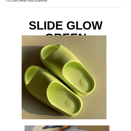
ПОЛИТИКИ МАГАЗИНА
SLIDE GLOW
GREEN