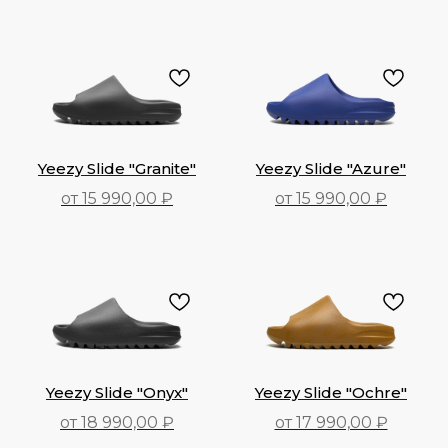
Yeezy Slide "Granite"
Yeezy Slide "Azure"
от 15 990,00 ₽
от 15 990,00 ₽
15 990,00
₽
15 990,00
₽
Yeezy Slide "Onyx"
Yeezy Slide "Ochre"
от 18 990,00 ₽
от 17 990,00 ₽