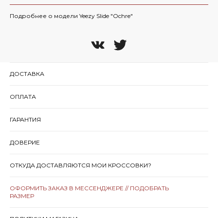
Подробнее о модели Yeezy Slide "Ochre"
ДОСТАВКА
ОПЛАТА
ГАРАНТИЯ
ДОВЕРИЕ
ОТКУДА ДОСТАВЛЯЮТСЯ МОИ КРОССОВКИ?
ОФОРМИТЬ ЗАКАЗ В МЕССЕНДЖЕРЕ // ПОДОБРАТЬ
РАЗМЕР