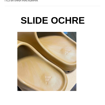
ПОЛИТИКИ МАГАЗИНА
SLIDE OCHRE