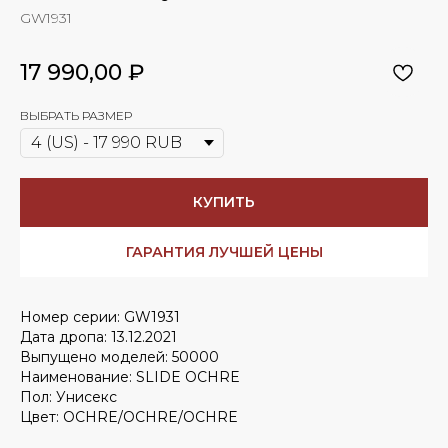
GW1931
17 990,00
₽
ВЫБРАТЬ РАЗМЕР
КУПИТЬ
ГАРАНТИЯ ЛУЧШЕЙ ЦЕНЫ
Номер серии: GW1931
Дата дропа: 13.12.2021
Выпущено моделей: 50000
Наименование: SLIDE OCHRE
Пол: Унисекс
Цвет: OCHRE/OCHRE/OCHRE