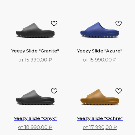
Yeezy Slide "Granite"
Yeezy Slide "Azure"
от 15 990,00 ₽
от 15 990,00 ₽
15 990,00
₽
15 990,00
₽
Yeezy Slide "Onyx"
Yeezy Slide "Ochre"
от 18 990,00 ₽
от 17 990,00 ₽