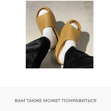
ВАМ ТАКЖЕ МОЖЕТ ПОНРАВИТЬСЯ