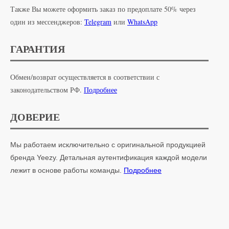
Также Вы можете оформить заказ по предоплате 50% через
один из мессенджеров:
Telegram
или
WhatsApp
ГАРАНТИЯ
Обмен/возврат осуществляется в соответствии с
законодательством РФ.
Подробнее
ДОВЕРИЕ
Мы работаем исключительно с оригинальной продукцией
бренда Yeezy. Детальная аутентификация каждой модели
лежит в основе работы команды.
Подробнее