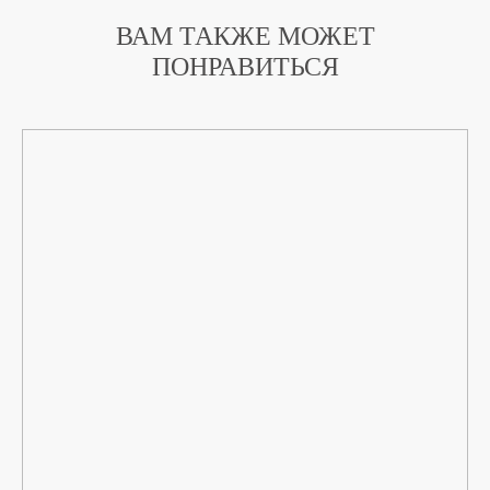
ВАМ ТАКЖЕ МОЖЕТ
ПОНРАВИТЬСЯ