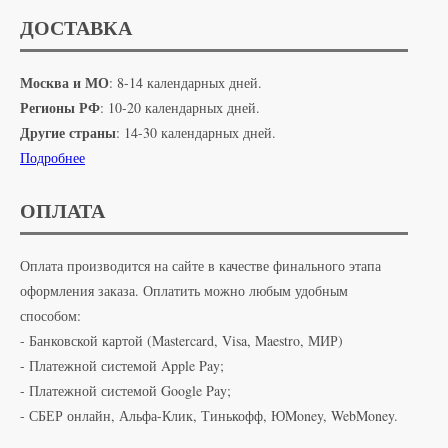
ДОСТАВКА
Москва и МО
: 8-14 календарных дней.
Регионы РФ
: 10-20 календарных дней.
Другие страны
: 14-30 календарных дней.
Подробнее
ОПЛАТА
Оплата производится на сайте в качестве финального этапа
оформления заказа. Оплатить можно любым удобным
способом:
- Банковской картой (Mastercard, Visa, Maestro, МИР)
- Платежной системой Apple Pay;
- Платежной системой Google Pay;
- СБЕР онлайн, Альфа-Клик, Тинькофф, ЮMoney, WebMoney.