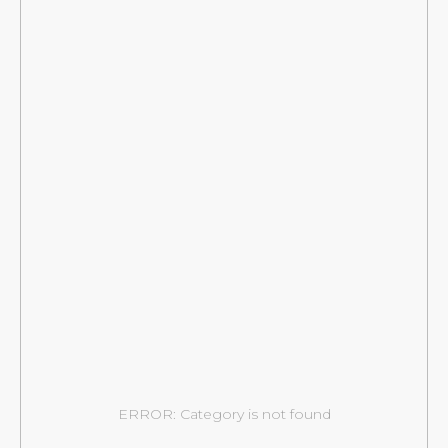
ERROR: Category is not found