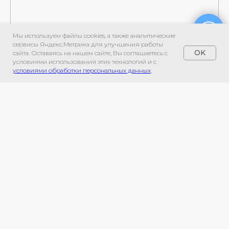
Мы используем файлы cookies, а также аналитические
сервисы Яндекс.Метрика для улучшения работы
OK
сайта. Оставаясь на нашем сайте, Вы соглашаетесь с
условиями использования этих технологий и с
условиями обработки персональных данных
.