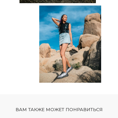
ВАМ ТАКЖЕ МОЖЕТ ПОНРАВИТЬСЯ