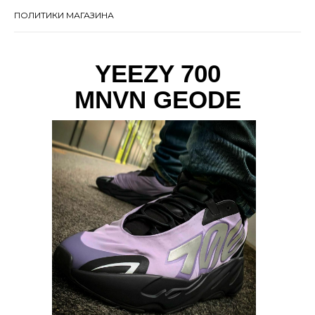
ПОЛИТИКИ МАГАЗИНА
YEEZY 700
MNVN GEODE