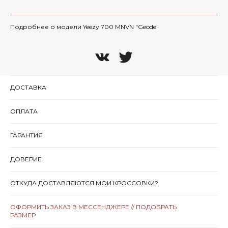
Подробнее о модели Yeezy 700 MNVN "Geode"
ДОСТАВКА
ОПЛАТА
ГАРАНТИЯ
ДОВЕРИЕ
ОТКУДА ДОСТАВЛЯЮТСЯ МОИ КРОССОВКИ?
ОФОРМИТЬ ЗАКАЗ В МЕССЕНДЖЕРЕ // ПОДОБРАТЬ
РАЗМЕР